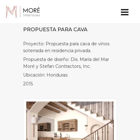
PROPUESTA PARA CAVA
Proyecto: Propuesta para cava de vinos
soterrada en residencia privada.
Propuesta de diseño: Dis. María del Mar
Moré y Stefan Contractors, Inc.
Ubicación: Honduras
2015