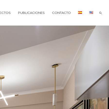
ECTOS
PUBLICACIONES
CONTACTO