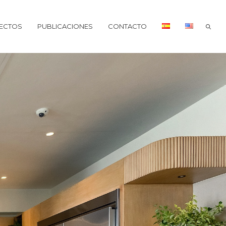
ECTOS
PUBLICACIONES
CONTACTO